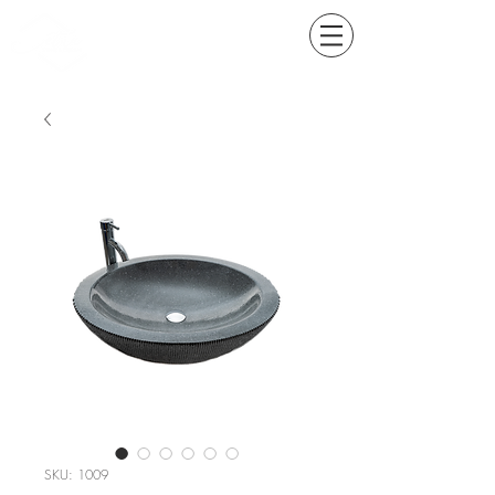
SKU: 1009