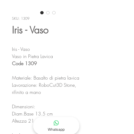
SKU: 1309
Iris - Vaso
Iris - Vaso
Vaso in Pietra Lavica
Code 1309
Materiale: Basalto di pietra lavica
Lavorazione: RoboCut3D Stone,
rifinito a mano
Dimensioni:
Diam.Base 13.5 cm
Altezza 21 cm
Whatsapp