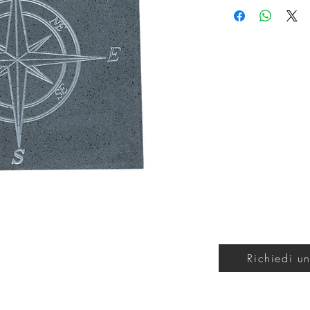
Richiedi un