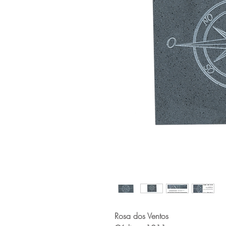
Rosa dos Ventos