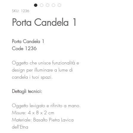
SKU: 1236
Porta Candela 1
Porta Candela 1
Code 1236
Oggetto che unisce funzionalità e
design per illuminare a lume di
candela i tuoi spazi.
Dettagli tecnici:
Oggetto levigato e rifinito a mano.
Misure: 4 x 8 x 2 cm
Materiale: Basalto Pietra Lavica
dell'Etna