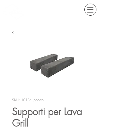
SKU: 1013-supporto
Supporti per Lava
Grill